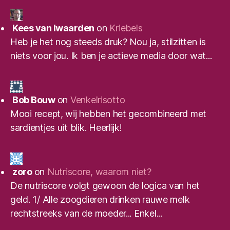
Kees van Iwaarden
on
Kriebels
Heb je het nog steeds druk? Nou ja, stilzitten is
niets voor jou. Ik ben je actieve media door wat...
Bob Bouw
on
Venkelrisotto
Mooi recept, wij hebben het gecombineerd met
sardientjes uit blik. Heerlijk!
zoro
on
Nutriscore, waarom niet?
De nutriscore volgt gewoon de logica van het
geld. 1/ Alle zoogdieren drinken rauwe melk
rechtstreeks van de moeder... Enkel...