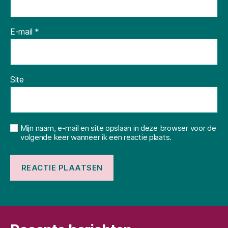
E-mail
*
Site
Mijn naam, e-mail en site opslaan in deze browser voor de
volgende keer wanneer ik een reactie plaats.