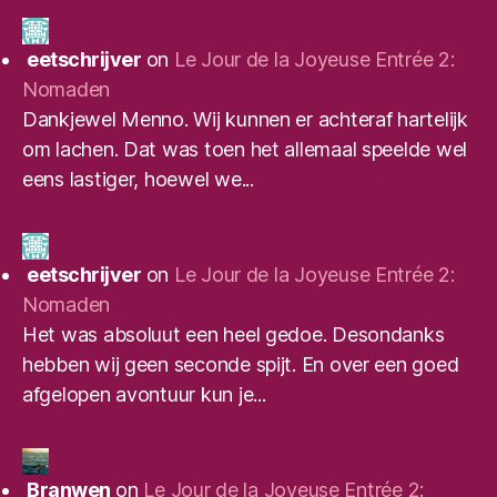
eetschrijver
on
Le Jour de la Joyeuse Entrée 2:
Nomaden
Dankjewel Menno. Wij kunnen er achteraf hartelijk
om lachen. Dat was toen het allemaal speelde wel
eens lastiger, hoewel we...
eetschrijver
on
Le Jour de la Joyeuse Entrée 2:
Nomaden
Het was absoluut een heel gedoe. Desondanks
hebben wij geen seconde spijt. En over een goed
afgelopen avontuur kun je...
Branwen
on
Le Jour de la Joyeuse Entrée 2: