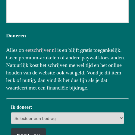
Doneren
Alles op
eetschrijver.nl
is en blijft gratis toegankelijk.
Geen premium-artikelen of andere paywall-toestanden.
Natuurlijk kost het schrijven me wel tijd en het online
houden van de website ook wat geld. Vond je dit item
leuk of nuttig, dan vind ik het dus fijn als je dat
waardeert met een financiële bijdrage.
Ik doneer: