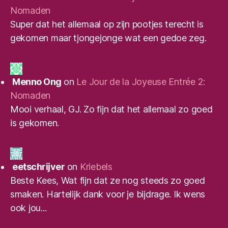
Nomaden
Super dat het allemaal op zijn pootjes terecht is
gekomen maar tjongejonge wat een gedoe zeg.
Menno Ong
on
Le Jour de la Joyeuse Entrée 2:
Nomaden
Mooi verhaal, GJ. Zo fijn dat het allemaal zo goed
is gekomen.
eetschrijver
on
Kriebels
Beste Kees, Wat fijn dat ze nog steeds zo goed
smaken. Hartelijk dank voor je bijdrage. Ik wens
ook jou...