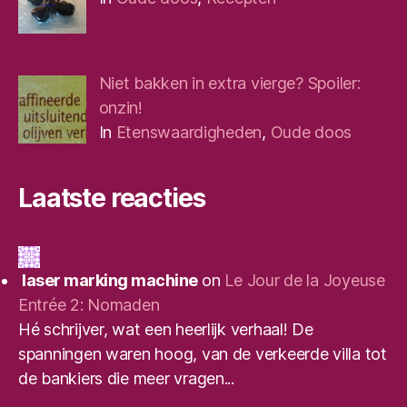
Niet bakken in extra vierge? Spoiler:
onzin!
In
Etenswaardigheden
,
Oude doos
Laatste reacties
laser marking machine
on
Le Jour de la Joyeuse
Entrée 2: Nomaden
Hé schrijver, wat een heerlijk verhaal! De
spanningen waren hoog, van de verkeerde villa tot
de bankiers die meer vragen...