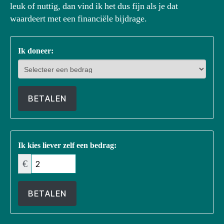
leuk of nuttig, dan vind ik het dus fijn als je dat
waardeert met een financiële bijdrage.
Ik doneer:
BETALEN
Ik kies liever zelf een bedrag:
€
BETALEN