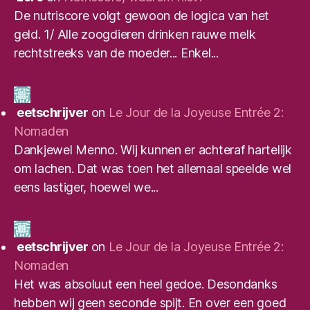
De nutriscore volgt gewoon de logica van het
geld. 1/ Alle zoogdieren drinken rauwe melk
rechtstreeks van de moeder... Enkel...
eetschrijver
on
Le Jour de la Joyeuse Entrée 2:
Nomaden
Dankjewel Menno. Wij kunnen er achteraf hartelijk
om lachen. Dat was toen het allemaal speelde wel
eens lastiger, hoewel we...
eetschrijver
on
Le Jour de la Joyeuse Entrée 2:
Nomaden
Het was absoluut een heel gedoe. Desondanks
hebben wij geen seconde spijt. En over een goed