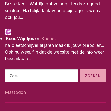
Beste Kees, Wat fijn dat ze nog steeds zo goed
smaken. Hartelijk dank voor je bijdrage. Ik wens
ook jou...
Kees Wijntjes
on
Kriebels
hallo eetschrijver al jaren maak ik jouw oliebollen...
Ook nu weer. fijn dat de website met de info weer
beschikbaar...
Zoeken
naar:
Mastodon