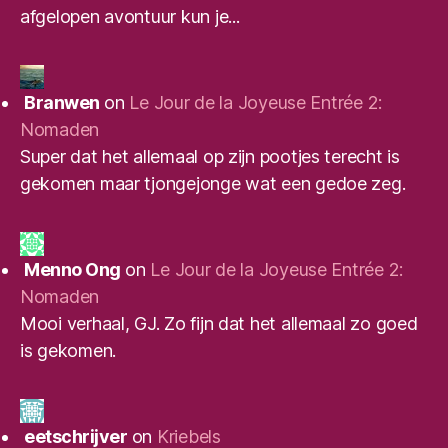
afgelopen avontuur kun je...
Branwen
on
Le Jour de la Joyeuse Entrée 2:
Nomaden
Super dat het allemaal op zijn pootjes terecht is
gekomen maar tjongejonge wat een gedoe zeg.
Menno Ong
on
Le Jour de la Joyeuse Entrée 2:
Nomaden
Mooi verhaal, GJ. Zo fijn dat het allemaal zo goed
is gekomen.
eetschrijver
on
Kriebels