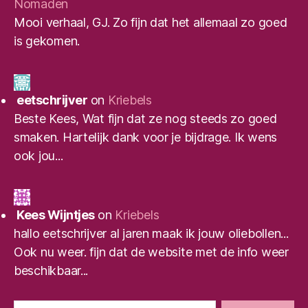
Nomaden
Mooi verhaal, GJ. Zo fijn dat het allemaal zo goed
is gekomen.
eetschrijver
on
Kriebels
Beste Kees, Wat fijn dat ze nog steeds zo goed
smaken. Hartelijk dank voor je bijdrage. Ik wens
ook jou...
Kees Wijntjes
on
Kriebels
hallo eetschrijver al jaren maak ik jouw oliebollen...
Ook nu weer. fijn dat de website met de info weer
beschikbaar...
Zoeken