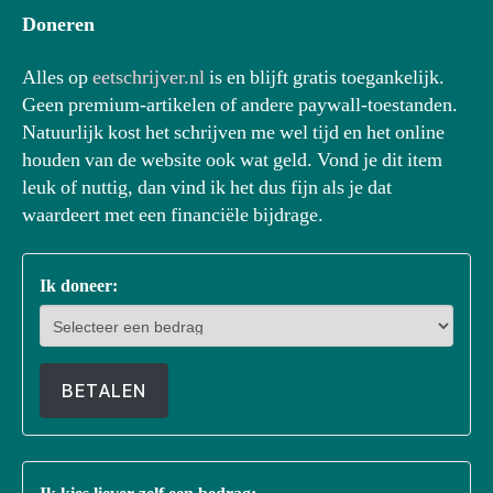
Doneren
Alles op
eetschrijver.nl
is en blijft gratis toegankelijk.
Geen premium-artikelen of andere paywall-toestanden.
Natuurlijk kost het schrijven me wel tijd en het online
houden van de website ook wat geld. Vond je dit item
leuk of nuttig, dan vind ik het dus fijn als je dat
waardeert met een financiële bijdrage.
Ik doneer:
BETALEN