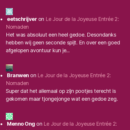
eetschrijver
on
Le Jour de la Joyeuse Entrée 2:
Nomaden
Het was absoluut een heel gedoe. Desondanks
hebben wij geen seconde spijt. En over een goed
afgelopen avontuur kun je...
Branwen
on
Le Jour de la Joyeuse Entrée 2:
Nomaden
Super dat het allemaal op zijn pootjes terecht is
gekomen maar tjongejonge wat een gedoe zeg.
Menno Ong
on
Le Jour de la Joyeuse Entrée 2: