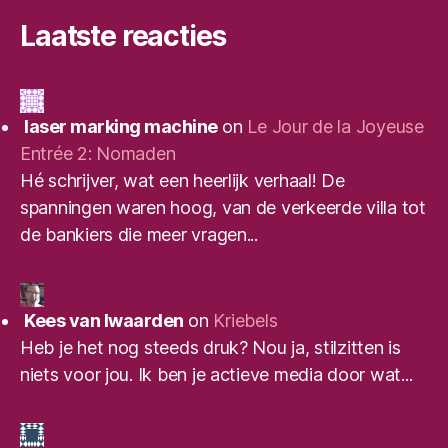
Laatste reacties
laser marking machine
on
Le Jour de la Joyeuse
Entrée 2: Nomaden
Hé schrijver, wat een heerlijk verhaal! De
spanningen waren hoog, van de verkeerde villa tot
de bankiers die meer vragen...
Kees van Iwaarden
on
Kriebels
Heb je het nog steeds druk? Nou ja, stilzitten is
niets voor jou. Ik ben je actieve media door wat...