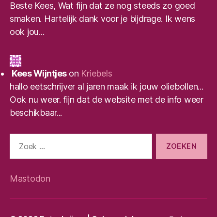
Beste Kees, Wat fijn dat ze nog steeds zo goed
smaken. Hartelijk dank voor je bijdrage. Ik wens
ook jou...
Kees Wijntjes
on
Kriebels
hallo eetschrijver al jaren maak ik jouw oliebollen...
Ook nu weer. fijn dat de website met de info weer
beschikbaar...
Zoeken
naar:
Mastodon