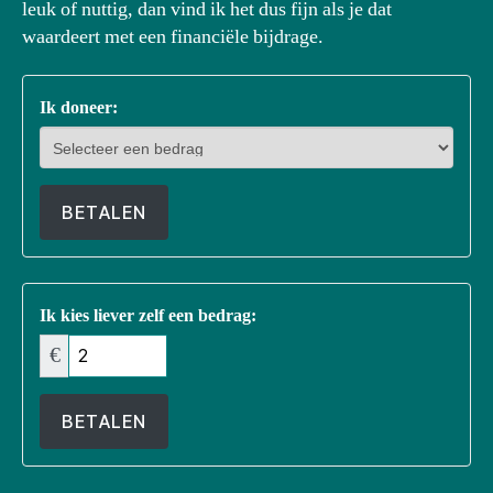
leuk of nuttig, dan vind ik het dus fijn als je dat
waardeert met een financiële bijdrage.
Ik doneer:
BETALEN
Ik kies liever zelf een bedrag:
€
BETALEN