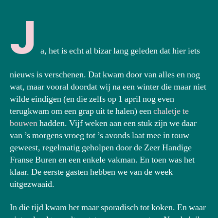
J
a, het is echt al bizar lang geleden dat hier iets
nieuws is verschenen. Dat kwam door van alles en nog
wat, maar vooral doordat wij na een winter die maar niet
wilde eindigen (en die zelfs op 1 april nog even
terugkwam om een grap uit te halen) een
chaletje te
bouwen
hadden. Vijf weken aan een stuk zijn we daar
van ’s morgens vroeg tot ’s avonds laat mee in touw
geweest, regelmatig geholpen door de Zeer Handige
Franse Buren en een enkele vakman. En toen was het
klaar. De eerste gasten hebben we van de week
uitgezwaaid.
In die tijd kwam het maar sporadisch tot koken. En waar