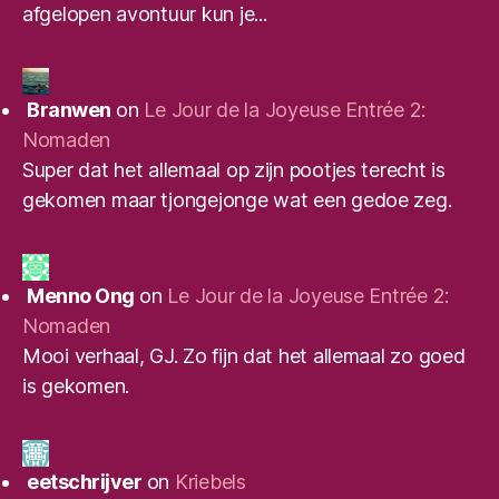
afgelopen avontuur kun je...
Branwen
on
Le Jour de la Joyeuse Entrée 2:
Nomaden
Super dat het allemaal op zijn pootjes terecht is
gekomen maar tjongejonge wat een gedoe zeg.
Menno Ong
on
Le Jour de la Joyeuse Entrée 2:
Nomaden
Mooi verhaal, GJ. Zo fijn dat het allemaal zo goed
is gekomen.
eetschrijver
on
Kriebels