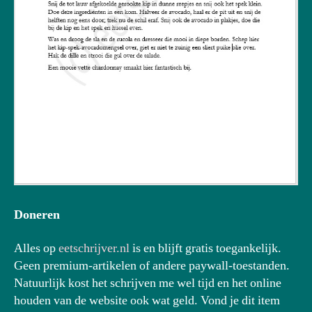
Doneren
Alles op
eetschrijver.nl
is en blijft gratis toegankelijk.
Geen premium-artikelen of andere paywall-toestanden.
Natuurlijk kost het schrijven me wel tijd en het online
houden van de website ook wat geld. Vond je dit item