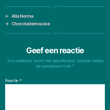
←
Alla Norma
→
Chocolademousse
Geef een reactie
Je e-mailadres wordt niet gepubliceerd.
Vereiste velden
zijn gemarkeerd met
*
Reactie
*