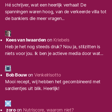
Hé schrijver, wat een heerlijk verhaal! De
spanningen waren hoog, van de verkeerde villa tot
de bankiers die meer vragen...
Kees van Iwaarden
on
Kriebels
Heb je het nog steeds druk? Nou ja, stilzitten is
niets voor jou. Ik ben je actieve media door wat...
Bob Bouw
on
Venkelrisotto
Mooi recept, wij hebben het gecombineerd met
sardientjes uit blik. Heerlijk!
zoro
on
Nutriscore, waarom niet?