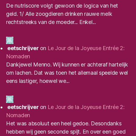
De nutriscore volgt gewoon de logica van het
geld. 1/ Alle zoogdieren drinken rauwe melk
rechtstreeks van de moeder... Enkel...
eetschrijver
on
Le Jour de la Joyeuse Entrée 2:
Nomaden
Dankjewel Menno. Wij kunnen er achteraf hartelijk
om lachen. Dat was toen het allemaal speelde wel
eens lastiger, hoewel we...
eetschrijver
on
Le Jour de la Joyeuse Entrée 2:
Nomaden
Het was absoluut een heel gedoe. Desondanks
hebben wij geen seconde spijt. En over een goed