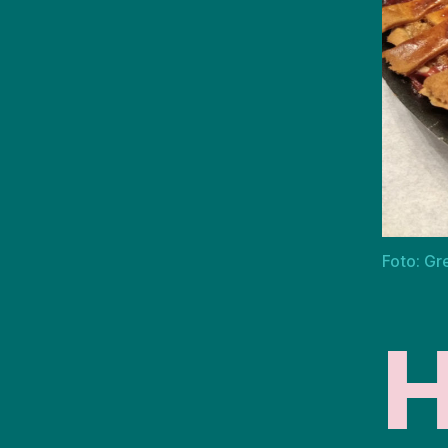
Foto: Gr