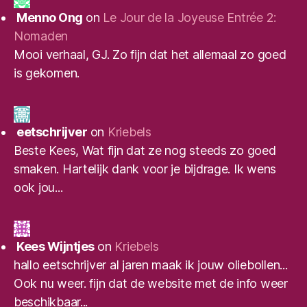
Menno Ong
on
Le Jour de la Joyeuse Entrée 2:
Nomaden
Mooi verhaal, GJ. Zo fijn dat het allemaal zo goed
is gekomen.
eetschrijver
on
Kriebels
Beste Kees, Wat fijn dat ze nog steeds zo goed
smaken. Hartelijk dank voor je bijdrage. Ik wens
ook jou...
Kees Wijntjes
on
Kriebels
hallo eetschrijver al jaren maak ik jouw oliebollen...
Ook nu weer. fijn dat de website met de info weer
beschikbaar...