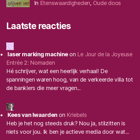
In
Etenswaardigheden
,
Oude doos
Laatste reacties
laser marking machine
on
Le Jour de la Joyeuse
Entrée 2: Nomaden
Hé schrijver, wat een heerlijk verhaal! De
spanningen waren hoog, van de verkeerde villa tot
de bankiers die meer vragen...
Kees van Iwaarden
on
Kriebels
Heb je het nog steeds druk? Nou ja, stilzitten is
niets voor jou. Ik ben je actieve media door wat...