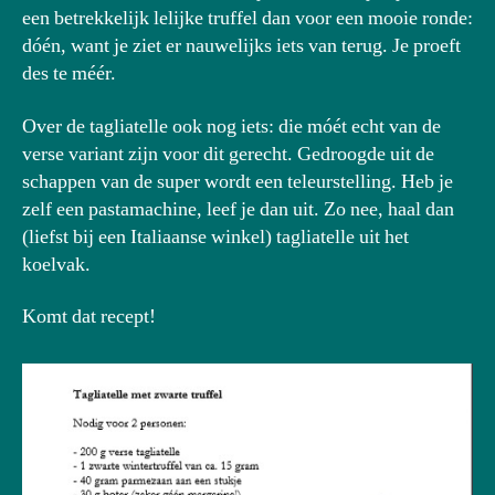
een betrekkelijk lelijke truffel dan voor een mooie ronde:
dóén, want je ziet er nauwelijks iets van terug. Je proeft
des te méér.
Over de tagliatelle ook nog iets: die móét echt van de
verse variant zijn voor dit gerecht. Gedroogde uit de
schappen van de super wordt een teleurstelling. Heb je
zelf een pastamachine, leef je dan uit. Zo nee, haal dan
(liefst bij een Italiaanse winkel) tagliatelle uit het
koelvak.
Komt dat recept!