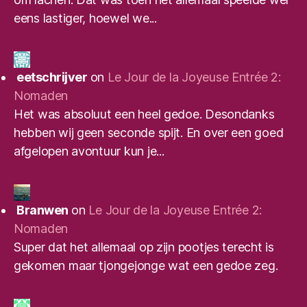
eens lastiger, hoewel we...
eetschrijver
on
Le Jour de la Joyeuse Entrée 2:
Nomaden
Het was absoluut een heel gedoe. Desondanks
hebben wij geen seconde spijt. En over een goed
afgelopen avontuur kun je...
Branwen
on
Le Jour de la Joyeuse Entrée 2:
Nomaden
Super dat het allemaal op zijn pootjes terecht is
gekomen maar tjongejonge wat een gedoe zeg.