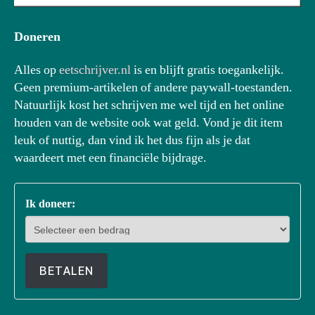
Doneren
Alles op
eetschrijver.nl
is en blijft gratis toegankelijk.
Geen premium-artikelen of andere paywall-toestanden.
Natuurlijk kost het schrijven me wel tijd en het online
houden van de website ook wat geld. Vond je dit item
leuk of nuttig, dan vind ik het dus fijn als je dat
waardeert met een financiële bijdrage.
Ik doneer:
BETALEN