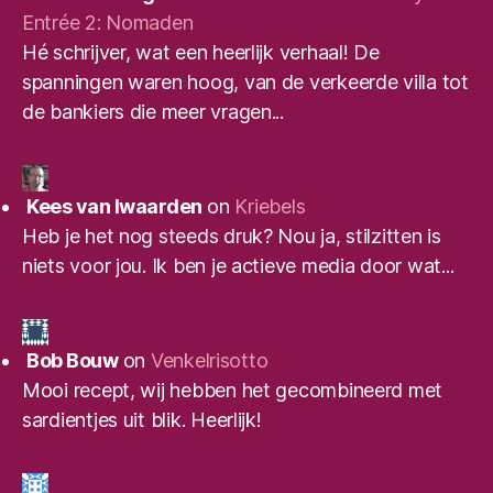
Entrée 2: Nomaden
Hé schrijver, wat een heerlijk verhaal! De
spanningen waren hoog, van de verkeerde villa tot
de bankiers die meer vragen...
Kees van Iwaarden
on
Kriebels
Heb je het nog steeds druk? Nou ja, stilzitten is
niets voor jou. Ik ben je actieve media door wat...
Bob Bouw
on
Venkelrisotto
Mooi recept, wij hebben het gecombineerd met
sardientjes uit blik. Heerlijk!