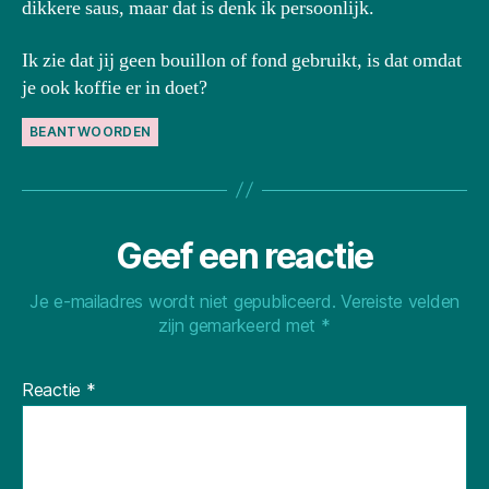
dikkere saus, maar dat is denk ik persoonlijk.
Ik zie dat jij geen bouillon of fond gebruikt, is dat omdat
je ook koffie er in doet?
BEANTWOORDEN
Geef een reactie
Je e-mailadres wordt niet gepubliceerd.
Vereiste velden
zijn gemarkeerd met
*
Reactie
*