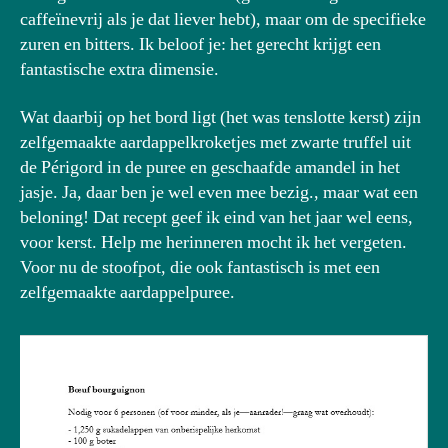
caffeïnevrij als je dat liever hebt), maar om de specifieke
zuren en bitters. Ik beloof je: het gerecht krijgt een
fantastische extra dimensie.
Wat daarbij op het bord ligt (het was tenslotte kerst) zijn
zelfgemaakte aardappelkroketjes met zwarte truffel uit
de Périgord in de puree en geschaafde amandel in het
jasje. Ja, daar ben je wel even mee bezig., maar wat een
beloning! Dat recept geef ik eind van het jaar wel eens,
voor kerst. Help me herinneren mocht ik het vergeten.
Voor nu de stoofpot, die ook fantastisch is met een
zelfgemaakte aardappelpuree.