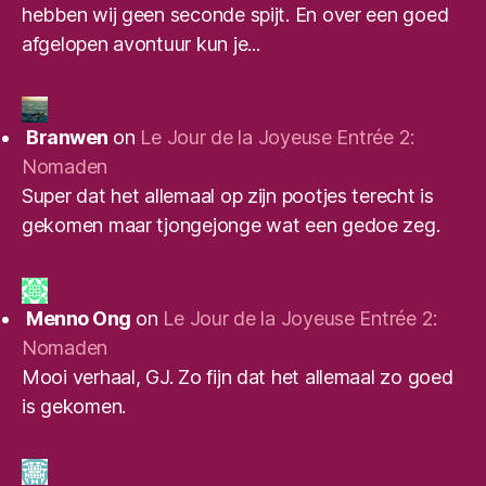
hebben wij geen seconde spijt. En over een goed
afgelopen avontuur kun je...
Branwen
on
Le Jour de la Joyeuse Entrée 2:
Nomaden
Super dat het allemaal op zijn pootjes terecht is
gekomen maar tjongejonge wat een gedoe zeg.
Menno Ong
on
Le Jour de la Joyeuse Entrée 2:
Nomaden
Mooi verhaal, GJ. Zo fijn dat het allemaal zo goed
is gekomen.