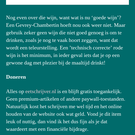
Nog even over die wijn, want wat is nu ‘goede wijn’?
Een Gevrey-Chambertin hoeft nou ook weer niet. Maar
gebruik zeker geen wijn die niet goed genoeg is om te
drinken, zoals je nog te vaak hoort zeggen, want dat
wordt een teleurstelling. Een ’technisch correcte’ rode
wijn is het minimum, in ieder geval iets dat je op een
gewone dag met plezier bij de maaltijd drinkt!
Doneren
Alles op
eetschrijver.nl
is en blijft gratis toegankelijk.
Geen premium-artikelen of andere paywall-toestanden.
Natuurlijk kost het schrijven me wel tijd en het online
houden van de website ook wat geld. Vond je dit item
leuk of nuttig, dan vind ik het dus fijn als je dat
waardeert met een financiële bijdrage.