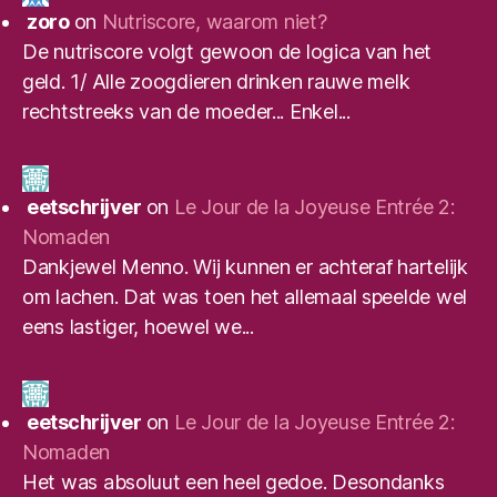
zoro
on
Nutriscore, waarom niet?
De nutriscore volgt gewoon de logica van het
geld. 1/ Alle zoogdieren drinken rauwe melk
rechtstreeks van de moeder... Enkel...
eetschrijver
on
Le Jour de la Joyeuse Entrée 2:
Nomaden
Dankjewel Menno. Wij kunnen er achteraf hartelijk
om lachen. Dat was toen het allemaal speelde wel
eens lastiger, hoewel we...
eetschrijver
on
Le Jour de la Joyeuse Entrée 2:
Nomaden
Het was absoluut een heel gedoe. Desondanks