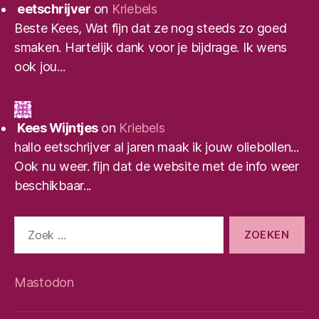
eetschrijver
on
Kriebels
Beste Kees, Wat fijn dat ze nog steeds zo goed
smaken. Hartelijk dank voor je bijdrage. Ik wens
ook jou...
Kees Wijntjes
on
Kriebels
hallo eetschrijver al jaren maak ik jouw oliebollen...
Ook nu weer. fijn dat de website met de info weer
beschikbaar...
Zoeken
naar:
Mastodon