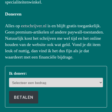
specialiteitenwinkel.
Doneren
Alles op
eetschrijver.nl
is en blijft gratis toegankelijk.
Geen premium-artikelen of andere paywall-toestanden.
Natuurlijk kost het schrijven me wel tijd en het online
houden van de website ook wat geld. Vond je dit item
leuk of nuttig, dan vind ik het dus fijn als je dat
waardeert met een financiële bijdrage.
Ik doneer:
BETALEN