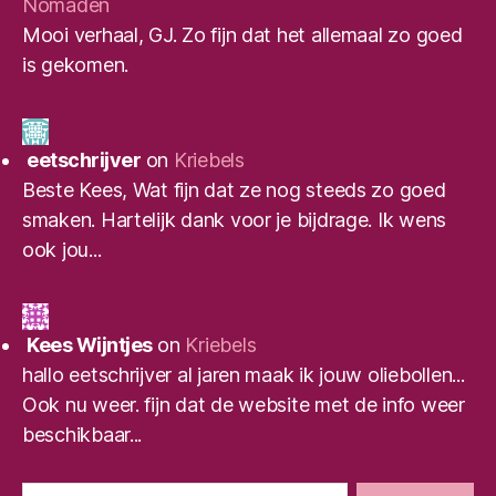
Nomaden
Mooi verhaal, GJ. Zo fijn dat het allemaal zo goed
is gekomen.
eetschrijver
on
Kriebels
Beste Kees, Wat fijn dat ze nog steeds zo goed
smaken. Hartelijk dank voor je bijdrage. Ik wens
ook jou...
Kees Wijntjes
on
Kriebels
hallo eetschrijver al jaren maak ik jouw oliebollen...
Ook nu weer. fijn dat de website met de info weer
beschikbaar...
Zoeken