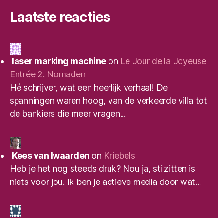
Laatste reacties
laser marking machine
on
Le Jour de la Joyeuse
Entrée 2: Nomaden
Hé schrijver, wat een heerlijk verhaal! De
spanningen waren hoog, van de verkeerde villa tot
de bankiers die meer vragen...
Kees van Iwaarden
on
Kriebels
Heb je het nog steeds druk? Nou ja, stilzitten is
niets voor jou. Ik ben je actieve media door wat...