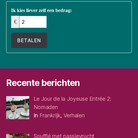
Ik kies liever zelf een bedrag:
€
BETALEN
Recente berichten
Le Jour de la Joyeuse Entrée 2:
Nomaden
In
Frankrijk
,
Verhalen
Soufflé met passievrucht