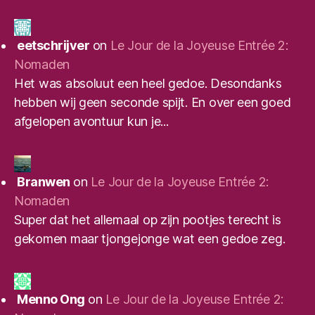
eetschrijver
on
Le Jour de la Joyeuse Entrée 2:
Nomaden
Het was absoluut een heel gedoe. Desondanks
hebben wij geen seconde spijt. En over een goed
afgelopen avontuur kun je...
Branwen
on
Le Jour de la Joyeuse Entrée 2:
Nomaden
Super dat het allemaal op zijn pootjes terecht is
gekomen maar tjongejonge wat een gedoe zeg.
Menno Ong
on
Le Jour de la Joyeuse Entrée 2: